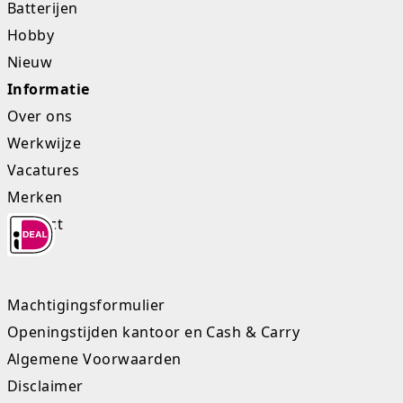
Batterijen
Hobby
Nieuw
Informatie
Over ons
Werkwijze
Vacatures
Merken
Contact
Machtigingsformulier
Openingstijden kantoor en Cash & Carry
Algemene Voorwaarden
Disclaimer