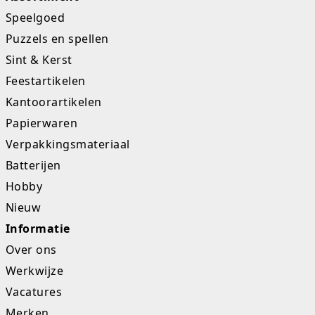
Speelgoed
Puzzels en spellen
Sint & Kerst
Feestartikelen
Kantoorartikelen
Papierwaren
Verpakkingsmateriaal
Batterijen
Hobby
Nieuw
Informatie
Over ons
Werkwijze
Vacatures
Merken