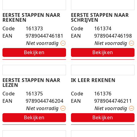
EERSTE STAPPEN NAAR
EERSTE STAPPEN NAAR
REKENEN
SCHRIJVEN
Code
161373
Code
161374
EAN
9789044746181
EAN
9789044746198
Niet voorradig
Niet voorradig
Bekijken
Bekijken
EERSTE STAPPEN NAAR
IK LEER REKENEN
LEZEN
Code
161375
Code
161376
EAN
9789044746204
EAN
9789044746211
Niet voorradig
Niet voorradig
Bekijken
Bekijken