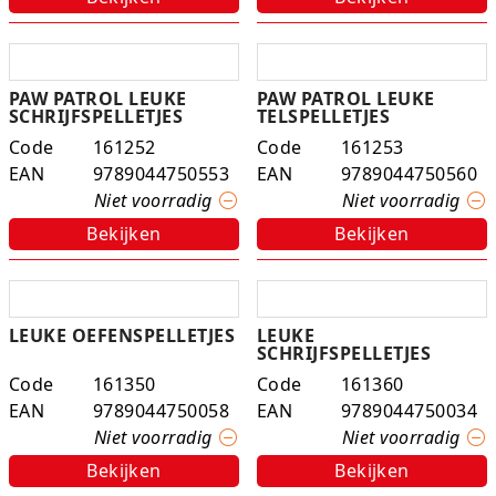
PAW PATROL LEUKE
PAW PATROL LEUKE
SCHRIJFSPELLETJES
TELSPELLETJES
Code
161252
Code
161253
EAN
9789044750553
EAN
9789044750560
Niet voorradig
Niet voorradig
Bekijken
Bekijken
LEUKE OEFENSPELLETJES
LEUKE
SCHRIJFSPELLETJES
Code
161350
Code
161360
EAN
9789044750058
EAN
9789044750034
Niet voorradig
Niet voorradig
Bekijken
Bekijken