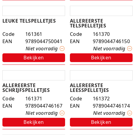
LEUKE TELSPELLETJES
ALLEREERSTE
TELSPELLETJES
Code
161361
Code
161370
EAN
9789044750041
EAN
9789044746150
Niet voorradig
Niet voorradig
Bekijken
Bekijken
ALLEREERSTE
ALLEREERSTE
SCHRIJFSPELLETJES
LEESSPELLETJES
Code
161371
Code
161372
EAN
9789044746167
EAN
9789044746174
Niet voorradig
Niet voorradig
Bekijken
Bekijken