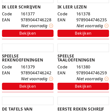
IK LEER SCHRIJVEN
IK LEER LEZEN
Code
161377
Code
161378
EAN
9789044746228
EAN
9789044746235
Niet voorradig
Niet voorradig
Bekijken
Bekijken
SPEELSE
SPEELSE
REKENOEFENINGEN
TAALOEFENINGEN
Code
161379
Code
161380
EAN
9789044746242
EAN
9789044746259
Niet voorradig
Niet voorradig
Bekijken
Bekijken
DE TAFELS VAN
EERSTE REKEN SCHRIJF