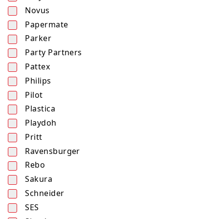
Novus
Papermate
Parker
Party Partners
Pattex
Philips
Pilot
Plastica
Playdoh
Pritt
Ravensburger
Rebo
Sakura
Schneider
SES