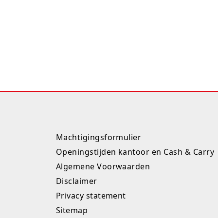
Machtigingsformulier
Openingstijden kantoor en Cash & Carry
Algemene Voorwaarden
Disclaimer
Privacy statement
Sitemap